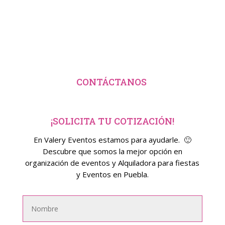
CONTÁCTANOS
¡SOLICITA TU COTIZACIÓN!
En Valery Eventos estamos para ayudarle. 🙂
Descubre que somos la mejor opción en
organización de eventos y Alquiladora para fiestas
y Eventos en Puebla.