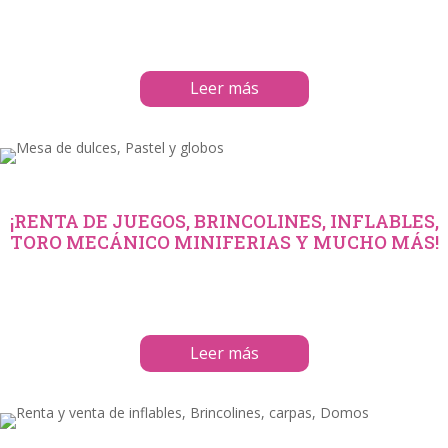
Leer más
¡RENTA DE JUEGOS, BRINCOLINES, INFLABLES,
TORO MECÁNICO MINIFERIAS Y MUCHO MÁS!
Leer más