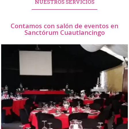
NUESTROS SERVICIOS
Contamos con salón de eventos en
Sanctórum Cuautlancingo