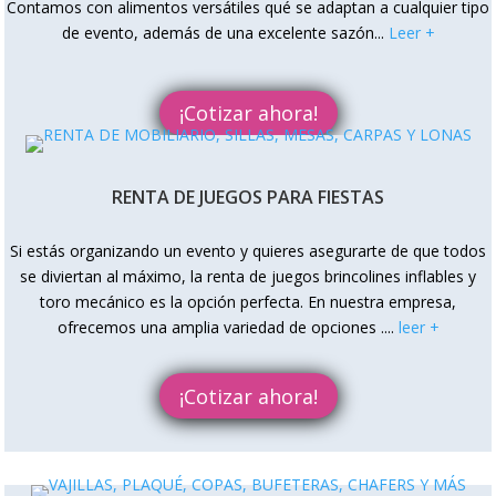
Contamos con alimentos versátiles qué se adaptan a cualquier tipo
de evento, además de una excelente sazón
...
Leer +
¡Cotizar ahora!
RENTA DE JUEGOS PARA FIESTAS
Si estás organizando un evento y quieres asegurarte de que todos
se diviertan al máximo, la renta de juegos brincolines inflables y
toro mecánico es la opción perfecta. En nuestra empresa,
ofrecemos una amplia variedad de opciones .
...
leer +
¡Cotizar ahora!