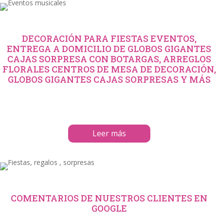
DECORACIÓN PARA FIESTAS EVENTOS,
ENTREGA A DOMICILIO DE GLOBOS GIGANTES
CAJAS SORPRESA CON BOTARGAS, ARREGLOS
FLORALES CENTROS DE MESA DE DECORACIÓN,
GLOBOS GIGANTES CAJAS SORPRESAS Y MÁS
Leer más
COMENTARIOS DE NUESTROS CLIENTES EN
GOOGLE