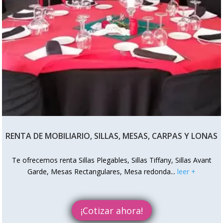
RENTA DE MOBILIARIO, SILLAS, MESAS, CARPAS Y LONAS
Te ofrecemos renta Sillas Plegables, Sillas Tiffany, Sillas Avant
Garde, Mesas Rectangulares, Mesa redonda
...
leer +
¡Cotizar ahora!