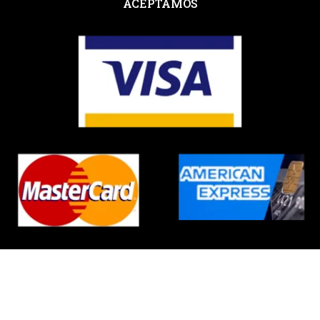
ACEPTAMOS