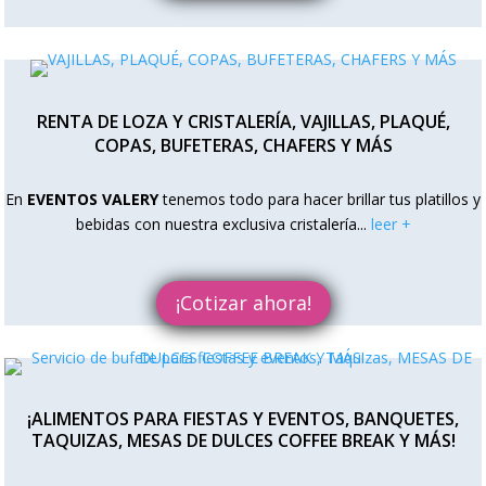
RENTA DE LOZA Y CRISTALERÍA, VAJILLAS, PLAQUÉ,
COPAS, BUFETERAS, CHAFERS Y MÁS
En
EVENTOS VALERY
tenemos todo para hacer brillar tus platillos y
bebidas con nuestra exclusiva cristalería.
..
leer +
¡Cotizar ahora!
¡ALIMENTOS PARA FIESTAS Y EVENTOS, BANQUETES,
TAQUIZAS, MESAS DE DULCES COFFEE BREAK Y MÁS!