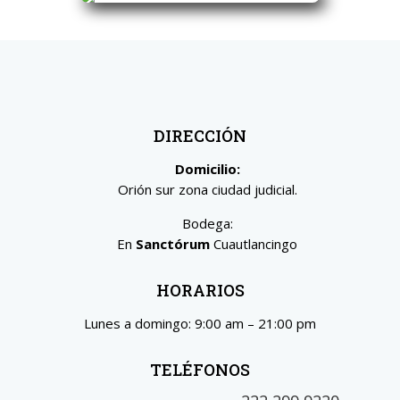
DIRECCIÓN
Domicilio:
Orión sur zona ciudad judicial.
Bodega:
En
Sanctórum
Cuautlancingo
HORARIOS
Lunes a domingo: 9:00 am – 21:00 pm
TELÉFONOS