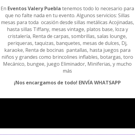
En
Eventos Valery Puebla
tenemos todo lo necesario para
que no falte nada en tu evento. Algunos servicios: Sillas
mesas para toda ocasión desde sillas metálicas Acojinadas,
hasta sillas Tiffany, mesas vintage, platos base, loza y
cristalería, Renta de carpas, sombrillas, salas lounge,
periqueras, taquizas, banquetes, mesas de dulces, Dj,
karaoke, Renta de bocinas pantallas, hasta juegos para
niños y grandes como brincolines inflables, botargas, toro
Mecánico, bungee, juego Eliminador, Miniferias, y mucho
más
¡Nos encargamos de todo! ENVÍA WHATSAPP