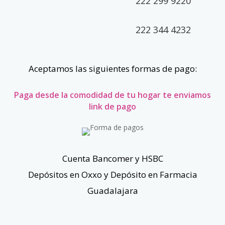
222 299 9220
222 344 4232
Aceptamos las siguientes formas de pago:
Paga desde la comodidad de tu hogar te enviamos
link de pago
Cuenta Bancomer y HSBC
Depósitos en Oxxo y Depósito en Farmacia
Guadalajara