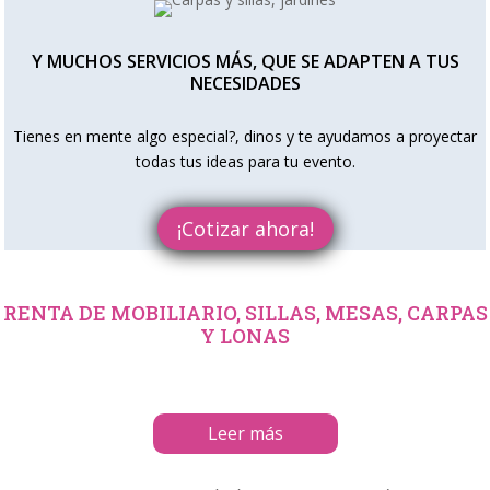
Y MUCHOS SERVICIOS MÁS, QUE SE ADAPTEN A TUS
NECESIDADES
Tienes en mente algo especial?, dinos y te ayudamos a proyectar
todas tus ideas para tu evento.
¡Cotizar ahora!
RENTA DE MOBILIARIO, SILLAS, MESAS, CARPAS
Y LONAS
Leer más