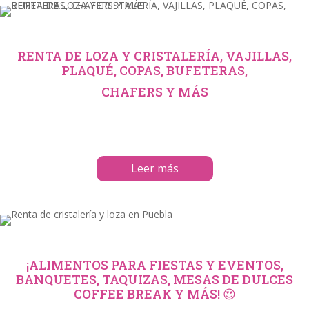
RENTA DE LOZA Y CRISTALERÍA, VAJILLAS,
PLAQUÉ, COPAS, BUFETERAS,
CHAFERS Y MÁS
Leer más
¡ALIMENTOS PARA FIESTAS Y EVENTOS,
BANQUETES, TAQUIZAS, MESAS DE DULCES
COFFEE BREAK Y MÁS! 😍