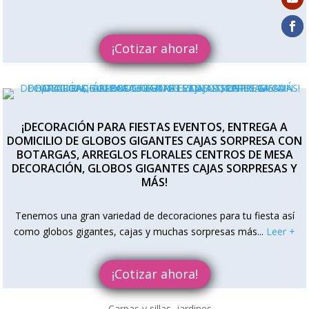
¡Cotizar ahora!
¡DECORACIÓN PARA FIESTAS EVENTOS, ENTREGA A
DOMICILIO DE GLOBOS GIGANTES CAJAS SORPRESA CON
BOTARGAS, ARREGLOS FLORALES CENTROS DE MESA
DECORACIÓN, GLOBOS GIGANTES CAJAS SORPRESAS Y
MÁS!
Tenemos una gran variedad de decoraciones para tu fiesta así
como globos gigantes, cajas y muchas sorpresas más...
Leer +
¡Cotizar ahora!