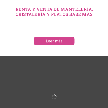
RENTA Y VENTA DE MANTELERÍA,
CRISTALERÍA Y PLATOS BASE MÁS
Leer más