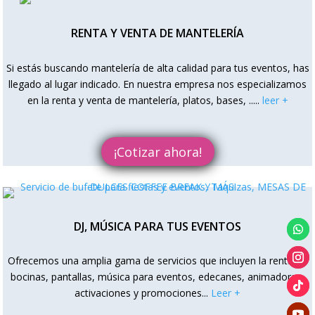
RENTA Y VENTA DE MANTELERÍA
Si estás buscando mantelería de alta calidad para tus eventos, has
llegado al lugar indicado. En nuestra empresa nos especializamos
en la renta y venta de mantelería, platos, bases, ..
...
leer +
¡Cotizar ahora!
DJ, MÚSICA PARA TUS EVENTOS
Ofrecemos una amplia gama de servicios que incluyen la renta de
bocinas, pantallas, música para eventos, edecanes, animadoras,
activaciones y promociones
.
..
Leer +